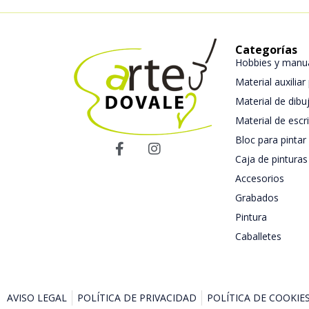
Categorías
Hobbies y manua
Material auxiliar
Material de dibuj
Material de escri
Bloc para pintar
Caja de pinturas
Accesorios
Grabados
Pintura
Caballetes
AVISO LEGAL
POLÍTICA DE PRIVACIDAD
POLÍTICA DE COOKIE