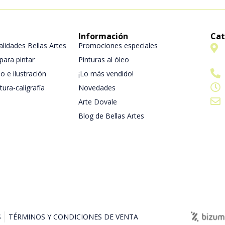
Información
Cat
lidades Bellas Artes
Promociones especiales
 para pintar
Pinturas al óleo
o e ilustración
¡Lo más vendido!
tura-caligrafía
Novedades
Arte Dovale
Blog de Bellas Artes
S
TÉRMINOS Y CONDICIONES DE VENTA