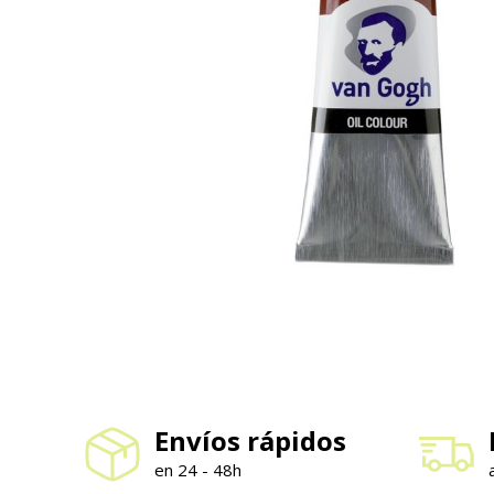
Envíos rápidos
en 24 - 48h